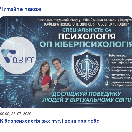
Читайте також
09:05, 27-07-2026
Кіберпсихологія вже тут. І вона про тебе