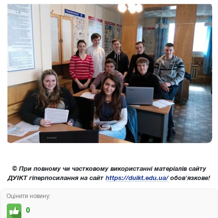
© При повному чи частковому використанні матеріалів сайту
ДУІКТ гіперпосилання на сайт
https://duikt.edu.ua/
обов'язкове!
Оцінити новину:
0