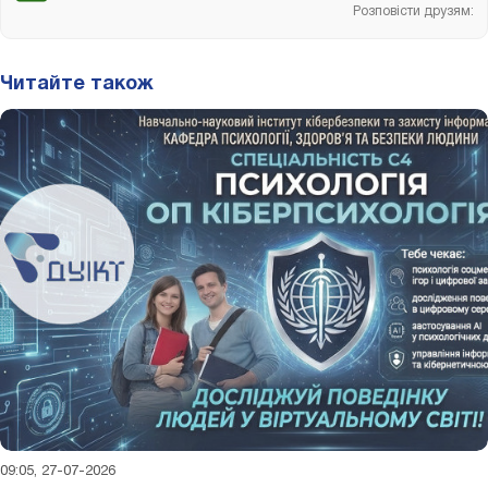
Розповісти друзям:
Читайте також
09:05, 27-07-2026