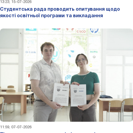
13:23, 15-07-2026
Студентська рада проводить опитування щодо
якості освітньої програми та викладання
11:59, 07-07-2026