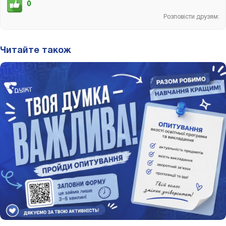
0
Розповісти друзям:
Читайте також