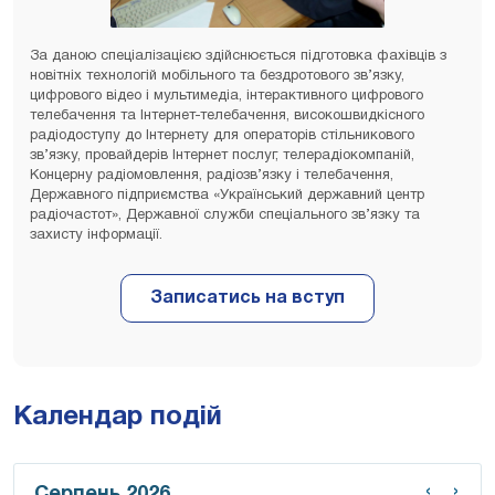
За даною спеціалізацією здійснюється підготовка фахівців з
новітніх технологій мобільного та бездротового зв’язку,
цифрового відео і мультимедіа, інтерактивного цифрового
телебачення та Інтернет-телебачення, високошвидкісного
радіодоступу до Інтернету для операторів стільникового
зв’язку, провайдерів Інтернет послуг, телерадіокомпаній,
Концерну радіомовлення, радіозв’язку і телебачення,
Державного підприємства «Український державний центр
радіочастот», Державної служби спеціального зв’язку та
захисту інформації.
Календар подій
‹
›
Серпень 2026