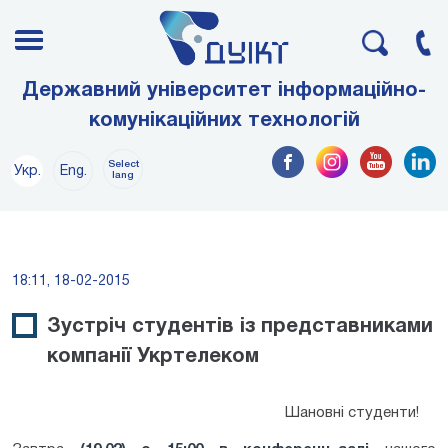
Державний університет інформаційно-
комунікаційних технологій
Select
Укр.
Eng.
lang
18:11, 18-02-2015
Зустріч студентів із представниками
компанії Укртелеком
Шановні студенти!