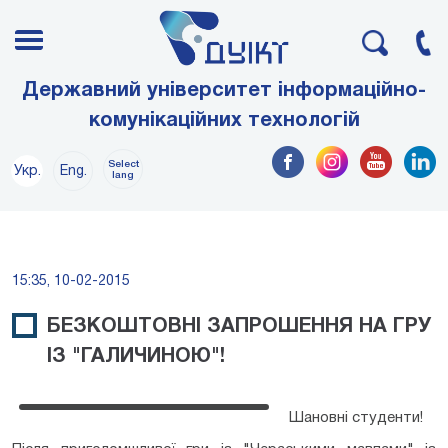
Державний університет інформаційно-
комунікаційних технологій
Select
Укр.
Eng.
lang
15:35, 10-02-2015
БЕЗКОШТОВНІ ЗАПРОШЕННЯ НА ГРУ
ІЗ "ГАЛИЧИНОЮ"!
Шановні студенти!