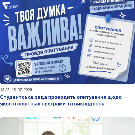
13:23, 15-07-2026
Студентська рада проводить опитування щодо
якості освітньої програми та викладання