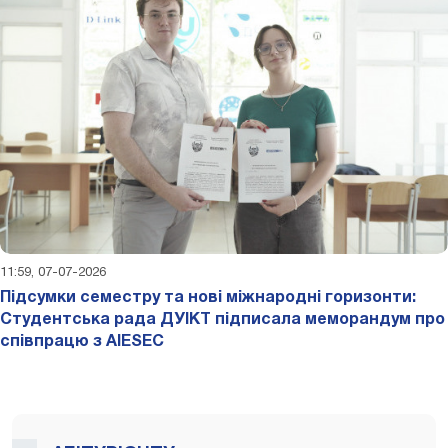
11:59, 07-07-2026
Підсумки семестру та нові міжнародні горизонти:
Студентська рада ДУІКТ підписала меморандум про
співпрацю з AIESEC