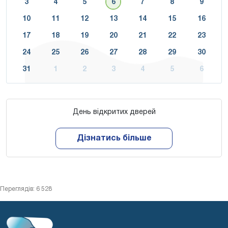
3
4
5
6
7
8
9
10
11
12
13
14
15
16
17
18
19
20
21
22
23
24
25
26
27
28
29
30
31
1
2
3
4
5
6
День відкритих дверей
Дізнатись більше
Переглядів: 6 528