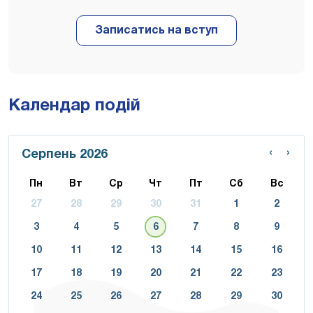
Календар подій
‹
›
Серпень 2026
Пн
Вт
Ср
Чт
Пт
Сб
Вс
27
28
29
30
31
1
2
3
4
5
6
7
8
9
10
11
12
13
14
15
16
17
18
19
20
21
22
23
24
25
26
27
28
29
30