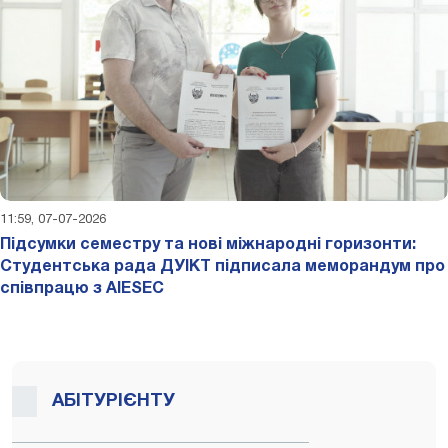
11:59, 07-07-2026
Підсумки семестру та нові міжнародні горизонти:
Студентська рада ДУІКТ підписала меморандум про
співпрацю з AIESEC
АБІТУРІЄНТУ