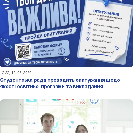
13:23, 15-07-2026
Студентська рада проводить опитування щодо
якості освітньої програми та викладання