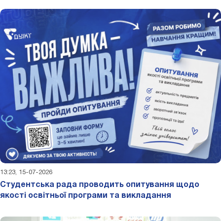
13:23, 15-07-2026
Студентська рада проводить опитування щодо
якості освітньої програми та викладання