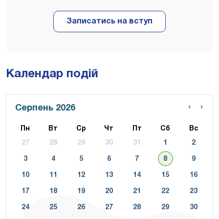
Календар подій
‹
›
Серпень 2026
Пн
Вт
Ср
Чт
Пт
Сб
Вс
27
28
29
30
31
1
2
3
4
5
6
7
8
9
10
11
12
13
14
15
16
17
18
19
20
21
22
23
24
25
26
27
28
29
30