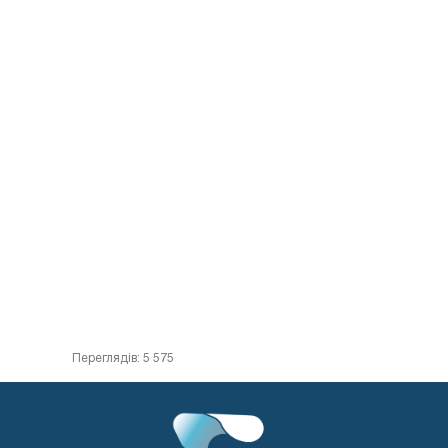
Переглядів: 5 575