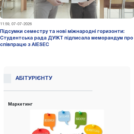
11:59, 07-07-2026
Підсумки семестру та нові міжнародні горизонти:
Студентська рада ДУІКТ підписала меморандум про
співпрацю з AIESEC
АБІТУРІЄНТУ
Маркетинг