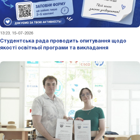
13:23, 15-07-2026
Студентська рада проводить опитування щодо
якості освітньої програми та викладання