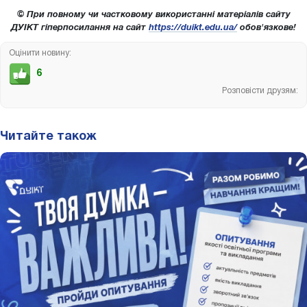
© При повному чи частковому використанні матеріалів сайту
ДУІКТ гіперпосилання на сайт
https://duikt.edu.ua/
обов'язкове!
Оцінити новину:
6
Розповісти друзям:
Читайте також