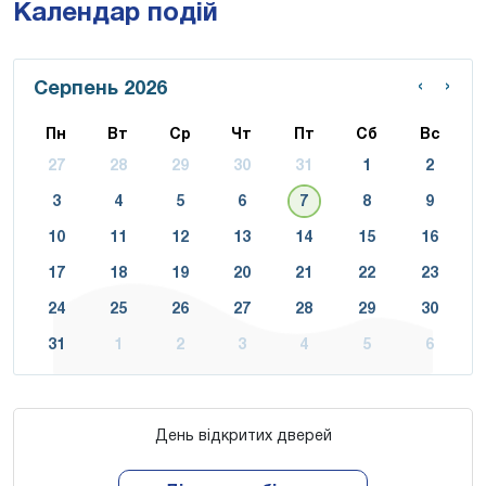
Календар подій
‹
›
Серпень 2026
Пн
Вт
Ср
Чт
Пт
Сб
Вс
27
28
29
30
31
1
2
3
4
5
6
7
8
9
10
11
12
13
14
15
16
17
18
19
20
21
22
23
24
25
26
27
28
29
30
31
1
2
3
4
5
6
День відкритих дверей