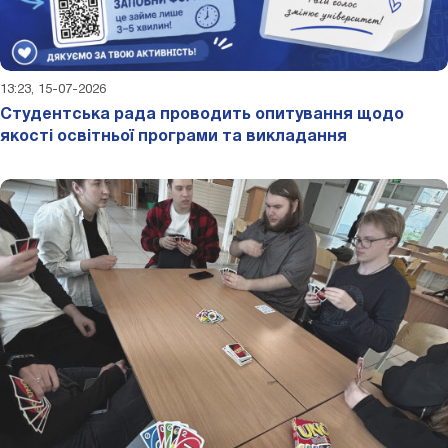
13:23, 15-07-2026
Студентська рада проводить опитування щодо
якості освітньої програми та викладання