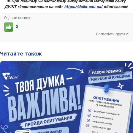
© При повному чи частковому використанні матеріалів сайту
ДУІКТ гіперпосилання на сайт
https://duikt.edu.ua/
обов'язкове!
Оцінити новину:
2
Розповісти друзям:
Читайте також