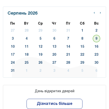
‹
›
Серпень 2026
Пн
Вт
Ср
Чт
Пт
Сб
Вс
27
28
29
30
31
1
2
3
4
5
6
7
8
9
10
11
12
13
14
15
16
17
18
19
20
21
22
23
24
25
26
27
28
29
30
31
1
2
3
4
5
6
День відкритих дверей
Дізнатись більше