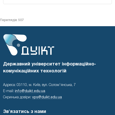
Переглядів: 507
Державний університет інформаційно-
комунікаційних технологій
Адреса: 03110, м. Київ, вул. Солом'янська, 7
E-mail:
info@duikt.edu.ua
Скринька довіри:
vps@duikt.edu.ua
Зв'язатись з нами