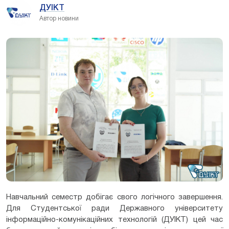
ДУІКТ
Автор новини
Навчальний семестр добігає свого логічного завершення.
Для Студентської ради Державного університету
інформаційно-комунікаційних технологій (ДУІКТ) цей час