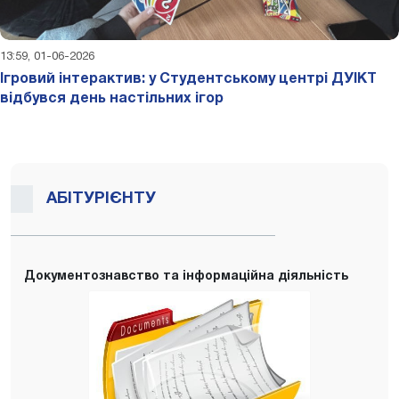
13:59, 01-06-2026
Ігровий інтерактив: у Студентському центрі ДУІКТ
відбувся день настільних ігор
АБІТУРІЄНТУ
Документознавство та інформаційна діяльність