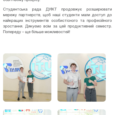
освітньому процесу.
Студентська рада ДУІКТ продовжує розширювати
мережу партнерств, щоб наші студенти мали доступ до
найкращих інструментів особистісного та професійного
зростання. Дякуємо всім за цей продуктивний семестр.
Попереду – ще більше можливостей!