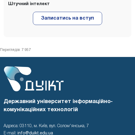
Штучний інтелект
Переглядів: 7 957
Державний університет інформаційно-
комунікаційних технологій
Адреса: 03110, м. Київ, вул. Солом'янська, 7
E-mail:
info@duikt.edu.ua