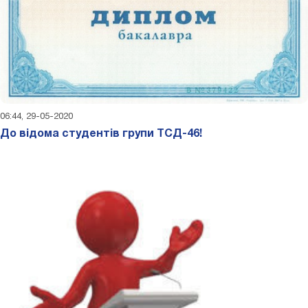
06:44, 29-05-2020
До відома студентів групи ТСД-46!