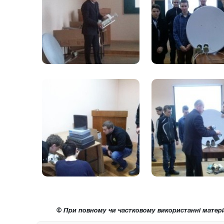
© При повному чи частковому використанні матері