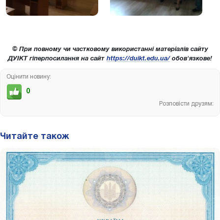
© При повному чи частковому використанні матеріалів сайту
ДУІКТ гіперпосилання на сайт
https://duikt.edu.ua/
обов'язкове!
Оцінити новину:
0
Розповісти друзям:
Читайте також