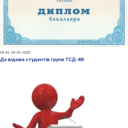
06:44, 29-05-2020
До відома студентів групи ТСД-46!