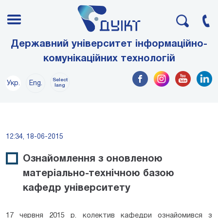
Державний університет інформаційно-
комунікаційних технологій
Select
Укр.
Eng.
lang
12:34, 18-06-2015
Ознайомлення з оновленою
матеріально-технічною базою
кафедр університету
17 червня 2015 р. колектив кафедри ознайомився з