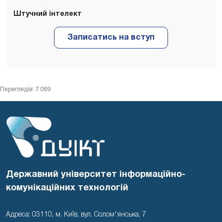
Штучний інтелект
Переглядів: 7 069
Державний університет інформаційно-
комунікаційних технологій
Адреса: 03110, м. Київ, вул. Солом'янська, 7