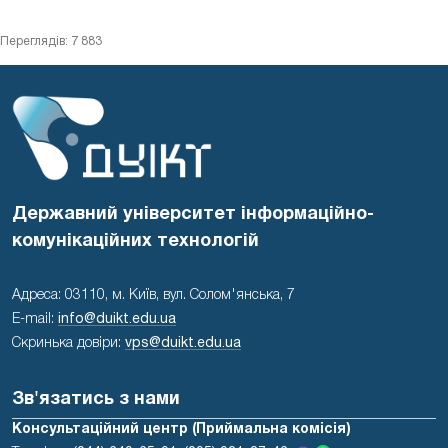
Переглядів: 7 883
Державний університет інформаційно-
комунікаційних технологій
Адреса: 03110, м. Київ, вул. Солом'янська, 7
E-mail:
info@duikt.edu.ua
Скринька довіри:
vps@duikt.edu.ua
Зв'язатись з нами
Консультаційний центр (Приймальна комісія)