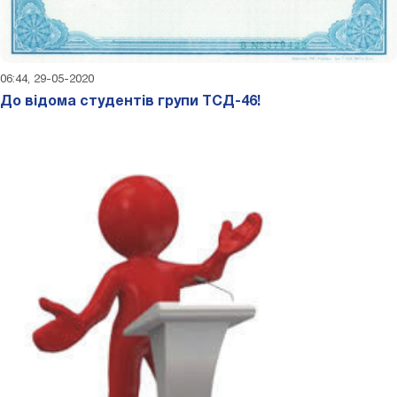
06:44, 29-05-2020
До відома студентів групи ТСД-46!