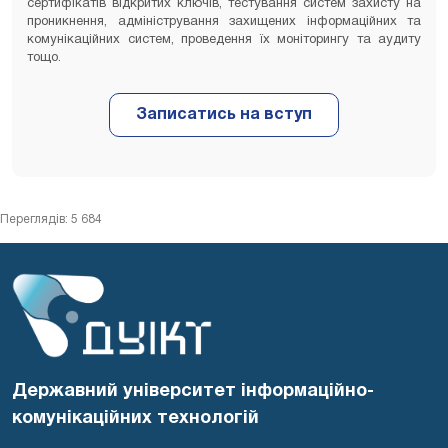
сертифікатів відкритих ключів, тестування систем захисту на
проникнення, адміністрування захищених інформаційних та
комунікаційних систем, проведення їх моніторингу та аудиту
тощо.
Переглядів: 5 684
Державний університет інформаційно-
комунікаційних технологій