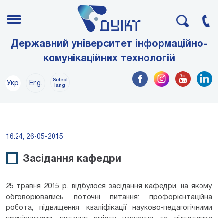
Державний університет інформаційно-
комунікаційних технологій
Select
Укр.
Eng.
lang
16:24, 26-05-2015
Засідання кафедри
25 травня 2015 р. відбулося засідання кафедри, на якому
обговорювались поточні питання: профорієнтаційна
робота, підвищення кваліфікації науково-педагогічними