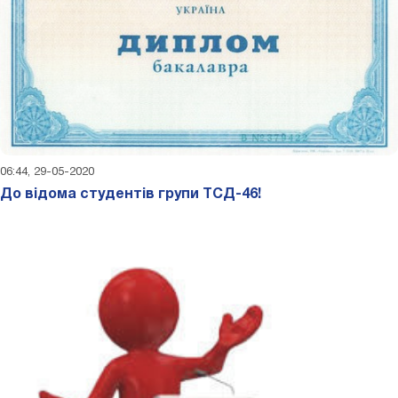
06:44, 29-05-2020
До відома студентів групи ТСД-46!