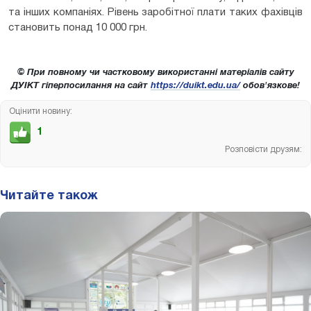
та інших компаніях. Рівень заробітної плати таких фахівців
становить понад 10 000 грн.
© При повному чи частковому використанні матеріалів сайту
ДУІКТ гіперпосилання на сайт
https://duikt.edu.ua/
обов'язкове!
Оцінити новину:
1
Розповісти друзям:
Читайте також