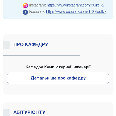
Instagram:
https://www.instagram.com/duikt_ki/
Facebook:
https://www.facebook.com/123kiduikt/
ПРО КАФЕДРУ
Кафедра Комп'ютерної інженерії
АБІТУРІЄНТУ