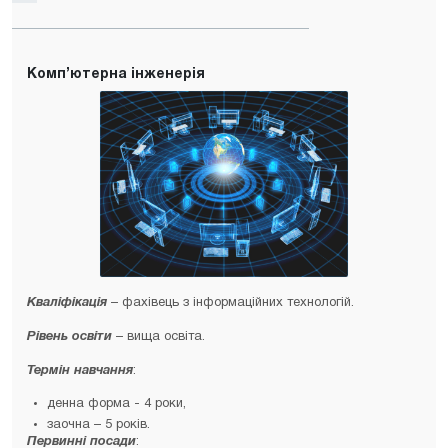
Комп’ютерна інженерія
Кваліфікація
– фахівець з інформаційних технологій.
Рівень освіти
– вища освіта.
Термін навчання
:
денна форма - 4 роки,
заочна – 5 років.
Первинні посади
: