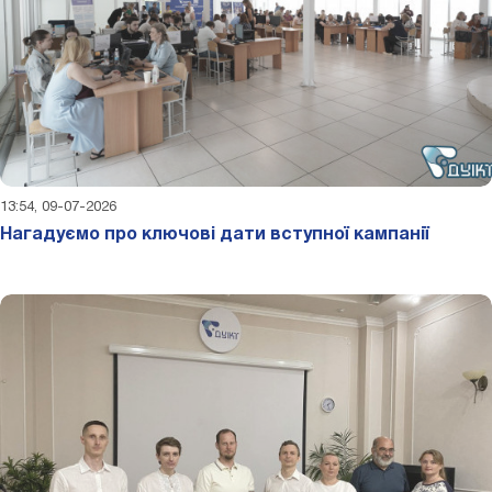
13:54, 09-07-2026
Нагадуємо про ключові дати вступної кампанії