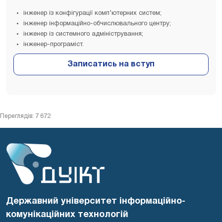
інженер із конфігурації комп’ютерних систем;
інженер інформаційно-обчислювального центру;
інженер із системного адміністрування;
інженер-програміст.
Переглядів: 7 672
Державний університет інформаційно-
комунікаційних технологій