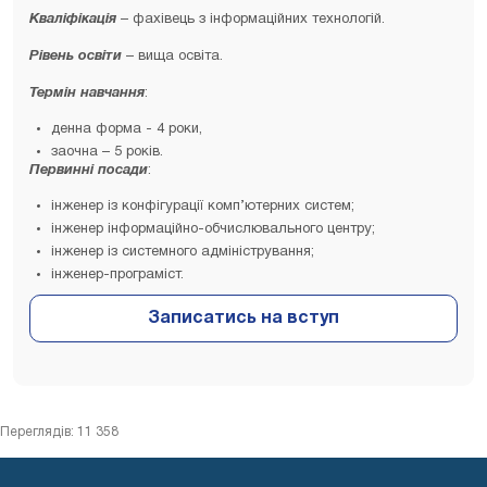
Кваліфікація
– фахівець з інформаційних технологій.
Рівень освіти
– вища освіта.
Термін навчання
:
денна форма - 4 роки,
заочна – 5 років.
Первинні посади
:
інженер із конфігурації комп’ютерних систем;
інженер інформаційно-обчислювального центру;
інженер із системного адміністрування;
інженер-програміст.
Переглядів: 11 358