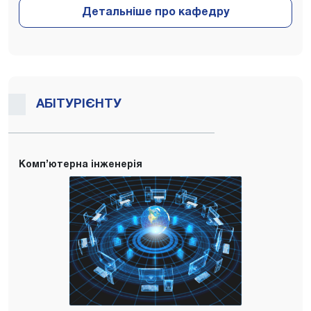
АБІТУРІЄНТУ
Комп’ютерна інженерія