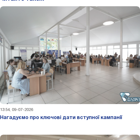
13:54, 09-07-2026
Нагадуємо про ключові дати вступної кампанії