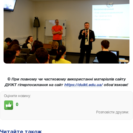
© При повному чи частковому використанні матеріалів сайту
ДУІКТ гіперпосилання на сайт
https://duikt.edu.ua/
обов'язкове!
Оцінити новину:
0
Розповісти друзям:
Читайте також