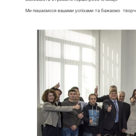
Ми пишаємося вашими успіхами та бажаємо творчо