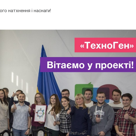
го натхнення і наснаги!