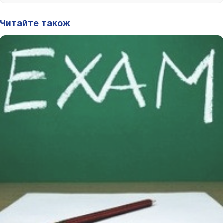
Читайте також