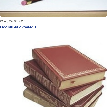
21:48, 24-06-2016
Сесійний екзамен