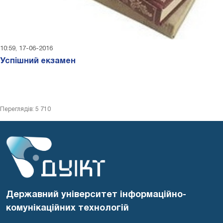
10:59, 17-06-2016
Успішний екзамен
Переглядів: 5 710
Державний університет інформаційно-
комунікаційних технологій