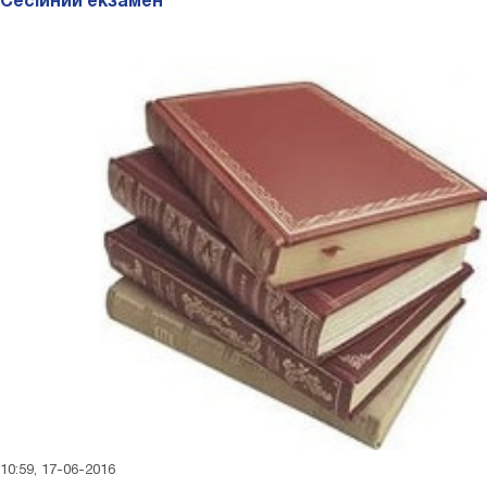
Сесійний екзамен
10:59, 17-06-2016