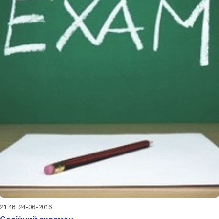
21:48, 24-06-2016