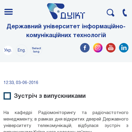
Державний університет інформаційно-
комунікаційних технологій
Select
Укр.
Eng.
lang
12:33, 03-06-2016
Зустріч з випускниками
На кафедрі Радіомоніторингу та радіочастотного
менеджменту, в рамках дня відкритих дверей Державного
університету телекомунікацій, відбулася зустріч з