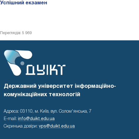
Успішний екзамен
Переглядів: 5 969
Державний університет інформаційно-
комунікаційних технологій
Адреса: 03110, м. Київ, вул. Солом'янська, 7
E-mail:
info@duikt.edu.ua
Скринька довіри:
vps@duikt.edu.ua