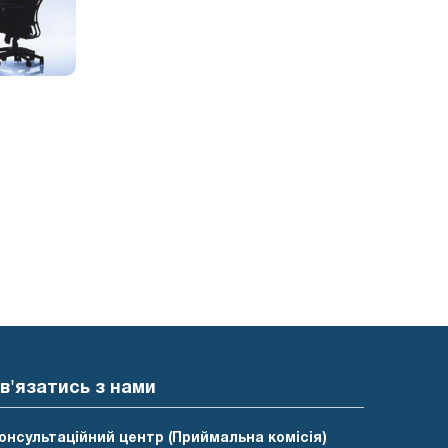
в'язатись з нами
онсультаційний центр (Приймальна комісія)