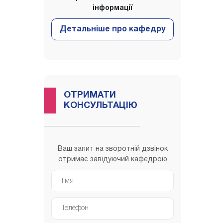
інформації
ОТРИМАТИ
КОНСУЛЬТАЦІЮ
Ваш запит на зворотній дзвінок
отримає завідуючий кафедрою