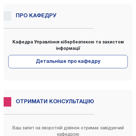
ПРО КАФЕДРУ
Кафедра Управління кібербезпекою та захистом
інформації
ОТРИМАТИ КОНСУЛЬТАЦІЮ
Ваш запит на зворотній дзвінок отримає завідуючий
кафедрою