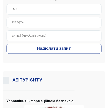
Надіслати запит
АБІТУРІЄНТУ
Управління інформаційною безпекою