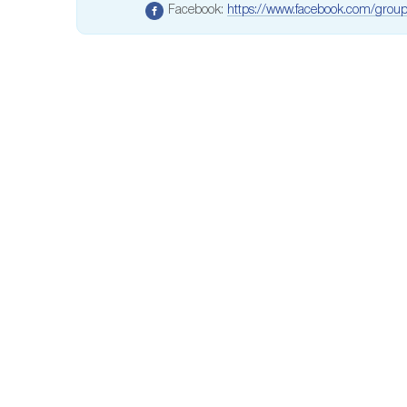
Facebook:
https://www.facebook.com/gro