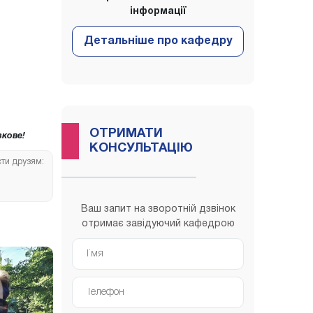
інформації
ОТРИМАТИ
кове!
КОНСУЛЬТАЦІЮ
сти друзям:
Ваш запит на зворотній дзвінок
отримає завідуючий кафедрою