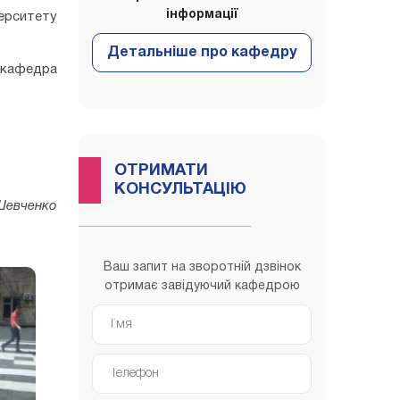
інформації
верситету
(кафедра
ОТРИМАТИ
КОНСУЛЬТАЦІЮ
Шевченко
Ваш запит на зворотній дзвінок
отримає завідуючий кафедрою