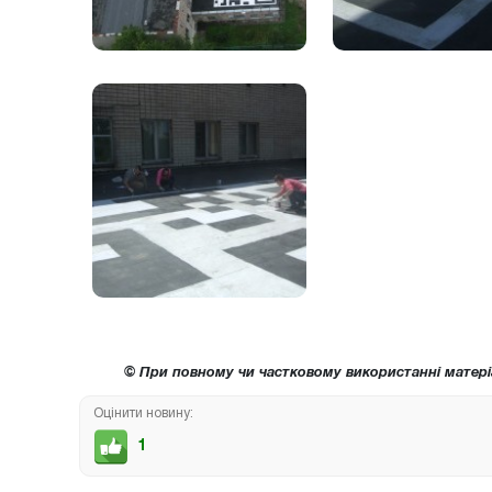
© При повному чи частковому використанні матері
Оцінити новину:
1