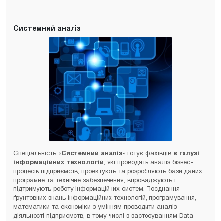
Системний аналіз
Спеціальність «
Системний аналіз
» готує фахівців
в галузі
інформаційних технологій
, які проводять аналіз бізнес-
процесів підприємств, проектують та розробляють бази даних,
програмне та технічне забезпечення, впроваджують і
підтримують роботу інформаційних систем. Поєднання
ґрунтовних знань інформаційних технологій, програмування,
математики та економіки з умінням проводити аналіз
діяльності підприємств, в тому числі з застосуванням Data