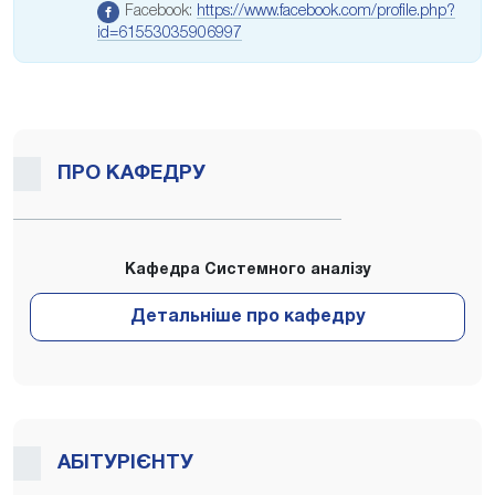
Facebook:
https://www.facebook.com/profile.php?
id=61553035906997
ПРО КАФЕДРУ
Кафедра Системного аналізу
АБІТУРІЄНТУ