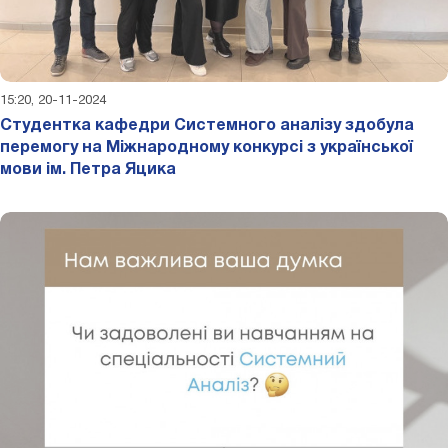
15:20, 20-11-2024
Студентка кафедри Системного аналізу здобула
перемогу на Міжнародному конкурсі з української
мови ім. Петра Яцика