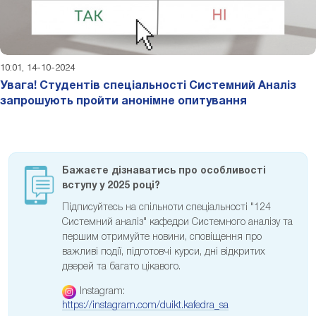
10:01, 14-10-2024
Увага! Студентів спеціальності Системний Аналіз
запрошують пройти анонімне опитування
Бажаєте дізнаватись про особливості
вступу у 2025 році?
Підписуйтесь на спільноти спеціальності "124
Системний аналіз" кафедри Системного аналізу та
першим отримуйте новини, сповіщення про
важливі події, підготовчі курси, дні відкритих
дверей та багато цікавого.
Instagram:
https://instagram.com/duikt.kafedra_sa