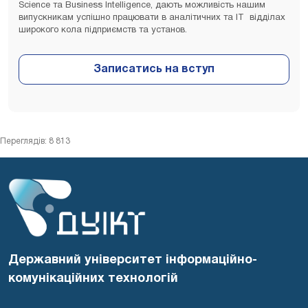
Science та Business Intelligence, дають можливість нашим
випускникам успішно працювати в аналітичних та ІТ відділах
широкого кола підприємств та установ.
Переглядів: 8 813
Державний університет інформаційно-
комунікаційних технологій