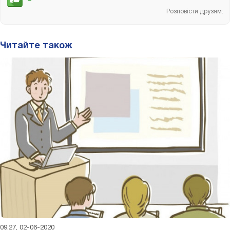
Розповісти друзям:
Читайте також
09:27, 02-06-2020