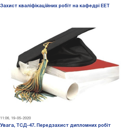
Захист кваліфікаційних робіт на кафедрі ЕЕТ
11:06, 19-05-2020
Увага, ТСД-47. Передзахист дипломних робіт