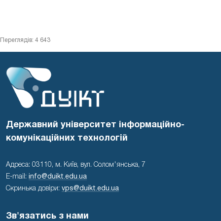
Переглядів: 4 643
Державний університет інформаційно-
комунікаційних технологій
Адреса: 03110, м. Київ, вул. Солом'янська, 7
E-mail:
info@duikt.edu.ua
Скринька довіри:
vps@duikt.edu.ua
Зв'язатись з нами