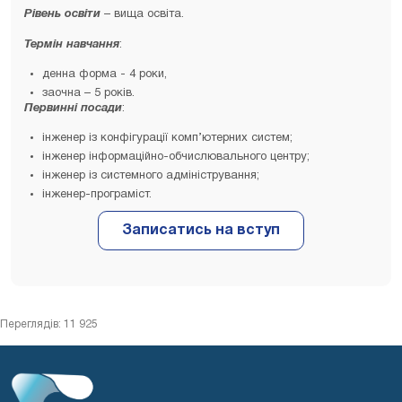
Рівень освіти
– вища освіта.
Термін навчання
:
денна форма - 4 роки,
заочна – 5 років.
Первинні посади
:
інженер із конфігурації комп’ютерних систем;
інженер інформаційно-обчислювального центру;
інженер із системного адміністрування;
інженер-програміст.
Переглядів: 11 925