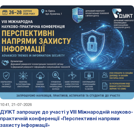
10:41, 21-07-2026
ДУІКТ запрошує до участі у VIII Міжнародній науково-
практичній конференції «Перспективні напрями
захисту інформації»