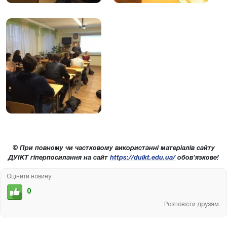
© При повному чи частковому використанні матеріалів сайту
ДУІКТ гіперпосилання на сайт
https://duikt.edu.ua/
обов'язкове!
Оцінити новину:
0
Розповісти друзям: