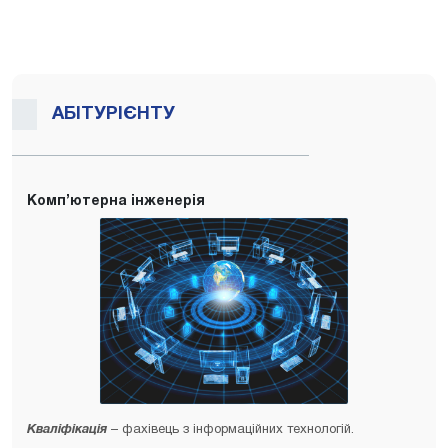
АБІТУРІЄНТУ
Комп’ютерна інженерія
Кваліфікація
– фахівець з інформаційних технологій.