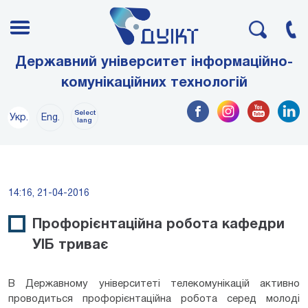
Державний університет інформаційно-
комунікаційних технологій
Select
Укр.
Eng.
lang
14:16, 21-04-2016
Профорієнтаційна робота кафедри
УІБ триває
В Державному університеті телекомунікацій активно
проводиться профорієнтаційна робота серед молоді