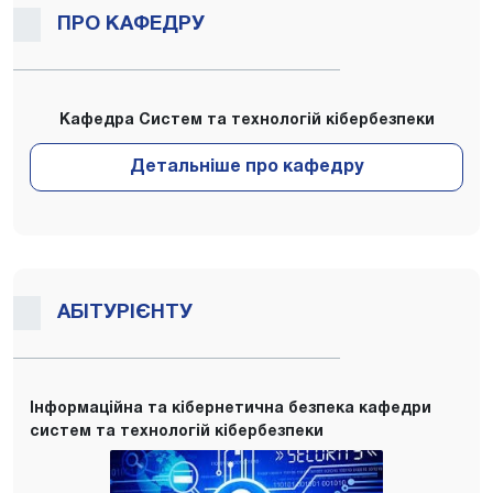
ПРО КАФЕДРУ
Кафедра Систем та технологій кібербезпеки
АБІТУРІЄНТУ
Інформаційна та кібернетична безпека кафедри
систем та технологій кібербезпеки