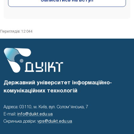
Переглядів: 12 044
Державний університет інформаційно-
комунікаційних технологій
Адреса: 03110, м. Київ, вул. Солом'янська, 7
E-mail:
info@duikt.edu.ua
Скринька довіри:
vps@duikt.edu.ua