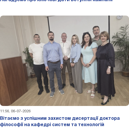
Нагадуємо про ключові дати вступної кампанії
11:56, 06-07-2026
Вітаємо з успішним захистом дисертації доктора
філософії на кафедрі систем та технологій