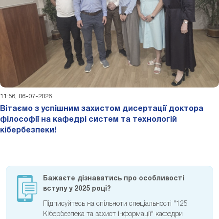
11:56, 06-07-2026
Вітаємо з успішним захистом дисертації доктора
філософії на кафедрі систем та технологій
кібербезпеки!
Бажаєте дізнаватись про особливості
вступу у 2025 році?
Підписуйтесь на спільноти спеціальності "125
Кібербезпека та захист інформації" кафедри