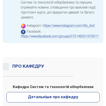
Систем та технологій кібербезпеки та першим
отримуйте новини, сповіщення про важливі події,
підготовчі курси, дні відкритих дверей та багато
цікавого.
Instagram:
https://www.instagram.com/ikb_dut/
Facebook:
https://www.facebook.com/groups/570148331619011
ПРО КАФЕДРУ
Кафедра Систем та технологій кібербезпеки