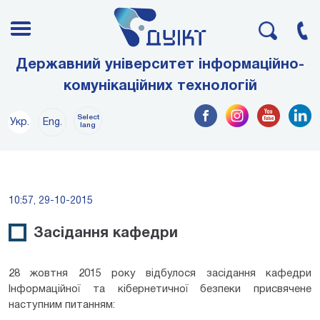
Державний університет інформаційно-
комунікаційних технологій
Select
Укр.
Eng.
lang
10:57, 29-10-2015
Засідання кафедри
28 жовтня 2015 року відбулося засідання кафедри
Інформаційної та кібернетичної безпеки присвячене
наступним питанням: