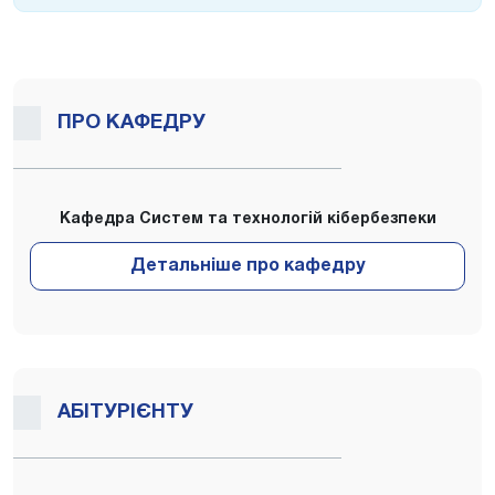
ПРО КАФЕДРУ
Кафедра Систем та технологій кібербезпеки
АБІТУРІЄНТУ