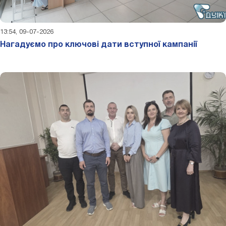
13:54, 09-07-2026
Нагадуємо про ключові дати вступної кампанії