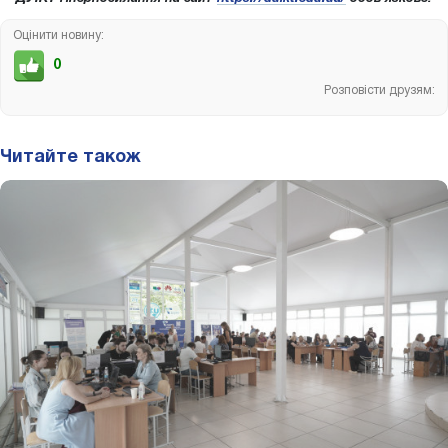
Оцінити новину:
0
Розповісти друзям:
Читайте також