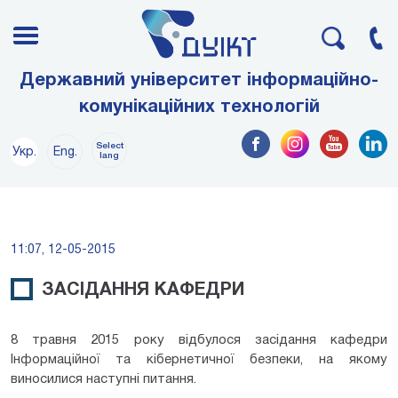
Державний університет інформаційно-
комунікаційних технологій
Select
Укр.
Eng.
lang
11:07, 12-05-2015
ЗАСІДАННЯ КАФЕДРИ
8 травня 2015 року відбулося засідання кафедри
Інформаційної та кібернетичної безпеки, на якому
виносилися наступні питання.