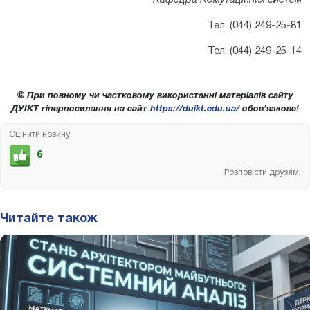
Тел. (044) 249-25-81
Тел. (044) 249-25-14
© При повному чи частковому використанні матеріалів сайту
ДУІКТ гіперпосилання на сайт
https://duikt.edu.ua/
обов'язкове!
Оцінити новину:
6
Розповісти друзям:
Читайте також