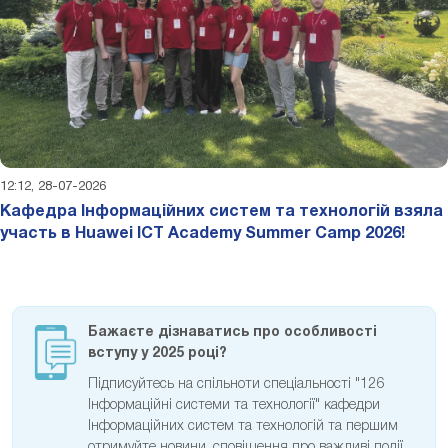
12:12, 28-07-2026
Кафедра Інформаційних систем та технологій взяла
участь в Huawei ICT Academy Summer Camp 2026!
Бажаєте дізнаватись про особливості
вступу у 2025 році?
Підписуйтесь на спільноти спеціальності "126
Інформаційні системи та технології" кафедри
Інформаційних систем та технологій та першим
отримуйте новини, сповіщення про важливі події,