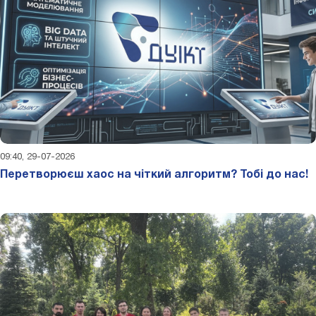
09:40, 29-07-2026
Перетворюєш хаос на чіткий алгоритм? Тобі до нас!