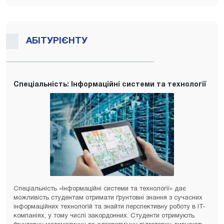
АБІТУРІЄНТУ
Спеціальність: Інформаційні системи та технології
Спеціальність «Інформаційні системи та технології» дає
можливість студентам отримати ґрунтовні знання з сучасних
інформаційних технологій та знайти перспективну роботу в ІТ-
компаніях, у тому числі закордонних. Студенти отримують