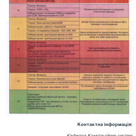
Контактна інформація:
Кафедра Комутаційних систем