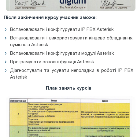
Після закінчення курсу учасник зможе:
Встановлювати і конфігурувати IP PBX Asterisk
Встановлювати і використовувати кінцеве обладнання,
сумісне з Asterisk
Встановлювати і конфігурувати модулі Asterisk
Програмувати основні функції Asterisk
Діагностувати та усувати неполадки в роботі IP PBX
Asterisk
План занять курсів