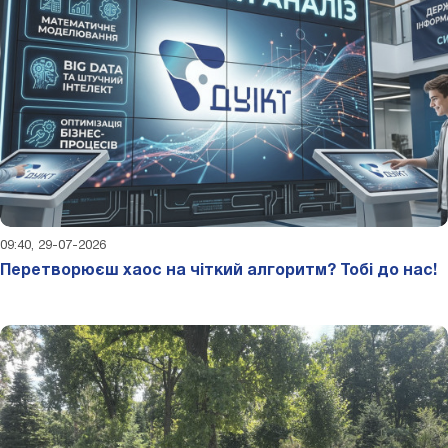
09:40, 29-07-2026
Перетворюєш хаос на чіткий алгоритм? Тобі до нас!