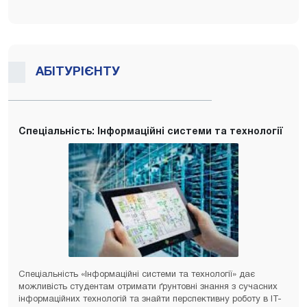
АБІТУРІЄНТУ
Спеціальність: Інформаційні системи та технології
Спеціальність «Інформаційні системи та технології» дає
можливість студентам отримати ґрунтовні знання з сучасних
інформаційних технологій та знайти перспективну роботу в ІТ-