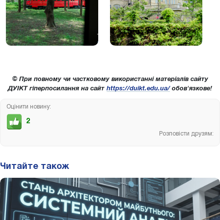
© При повному чи частковому використанні матеріалів сайту
ДУІКТ гіперпосилання на сайт
https://duikt.edu.ua/
обов'язкове!
Оцінити новину:
2
Розповісти друзям:
Читайте також