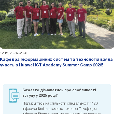
12:12, 28-07-2026
Кафедра Інформаційних систем та технологій взяла
участь в Huawei ICT Academy Summer Camp 2026!
Бажаєте дізнаватись про особливості
вступу у 2025 році?
Підписуйтесь на спільноти спеціальності "126
Інформаційні системи та технології" кафедри