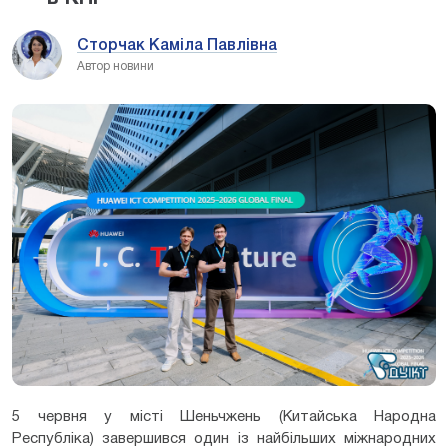
Сторчак Каміла Павлівна
Автор новини
5 червня у місті Шеньчжень (Китайська Народна
Республіка) завершився один із найбільших міжнародних