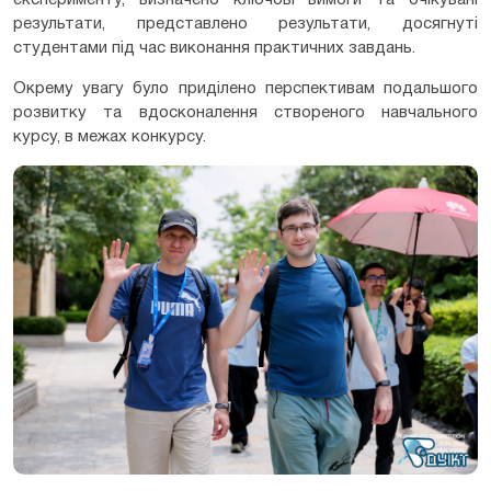
результати, представлено результати, досягнуті
студентами під час виконання практичних завдань.
Окрему увагу було приділено перспективам подальшого
розвитку та вдосконалення створеного навчального
курсу, в межах конкурсу.