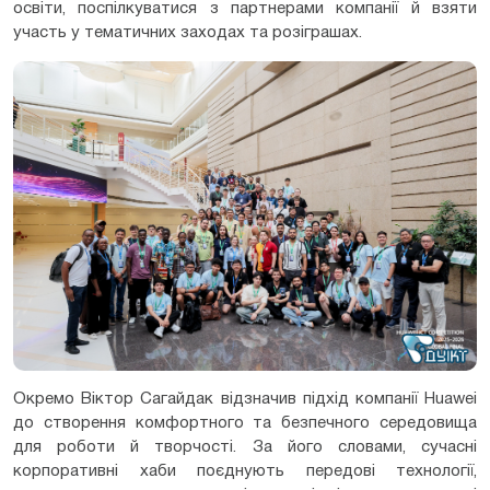
освіти, поспілкуватися з партнерами компанії й взяти
участь у тематичних заходах та розіграшах.
Окремо Віктор Сагайдак відзначив підхід компанії Huawei
до створення комфортного та безпечного середовища
для роботи й творчості. За його словами, сучасні
корпоративні хаби поєднують передові технології,