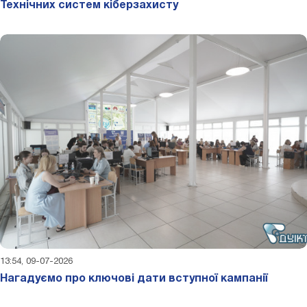
Технічних систем кіберзахисту
13:54, 09-07-2026
Нагадуємо про ключові дати вступної кампанії