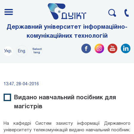
Державний університет інформаційно-
комунікаційних технологій
Select
Укр.
Eng.
lang
13:47, 28-04-2016
Видано навчальний посібник для
магістрів
На кафедрі Систем захисту інформації Державного
університету телекомунікацій видано навчальний посібник: