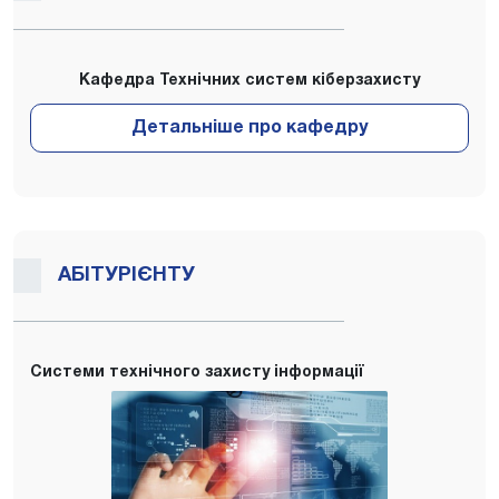
Кафедра Технічних систем кіберзахисту
АБІТУРІЄНТУ
Системи технічного захисту інформації