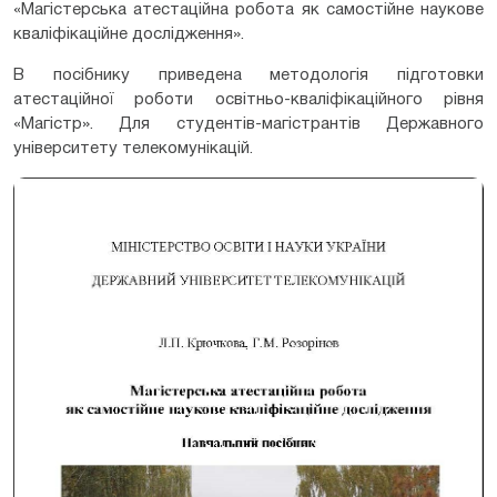
«Магістерська атестаційна робота як самостійне наукове
кваліфікаційне дослідження».
В посібнику приведена методологія підготовки
атестаційної роботи освітньо-кваліфікаційного рівня
«Магістр». Для студентів-магістрантів Державного
університету телекомунікацій.