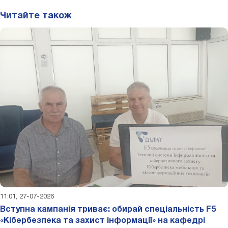
Читайте також
11:01, 27-07-2026
Вступна кампанія триває: обирай спеціальність F5
«Кібербезпека та захист інформації» на кафедрі