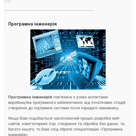
Програмна інженерія
Програмна інженерія
пов'язана з усіма аспектами
виробництва програмного забезпечення: від початкових стадій
створення до підтримки системи після передачі замовнику.
Якщо Вам подобається захоплюючий процес розробки веб-
сайтів, комп'ютерних ігор, створення та обробки баз даних, та
багато іншого, то Вам слід обрати спеціалізацію «Програмна
інженерія».