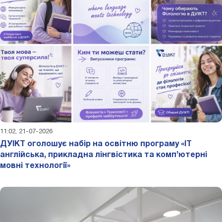
11:02, 21-07-2026
ДУІКТ оголошує набір на освітню програму «IT
англійська, прикладна лінгвістика та комп’ютерні
мовні технології»