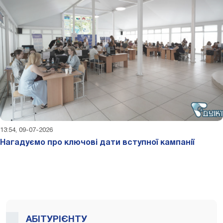
13:54, 09-07-2026
Нагадуємо про ключові дати вступної кампанії
АБІТУРІЄНТУ