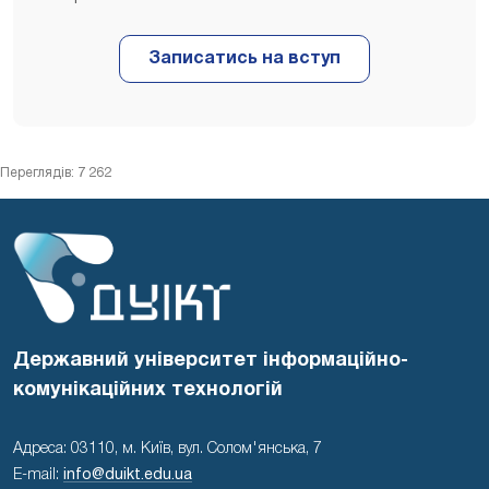
Переглядів: 7 262
Державний університет інформаційно-
комунікаційних технологій
Адреса: 03110, м. Київ, вул. Солом'янська, 7
E-mail:
info@duikt.edu.ua