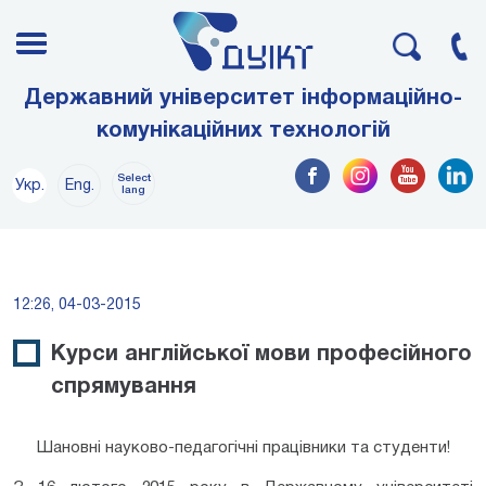
Державний університет інформаційно-
комунікаційних технологій
Select
Укр.
Eng.
lang
12:26, 04-03-2015
Курси англійської мови професійного
спрямування
Шановні науково-педагогічні працівники та студенти!