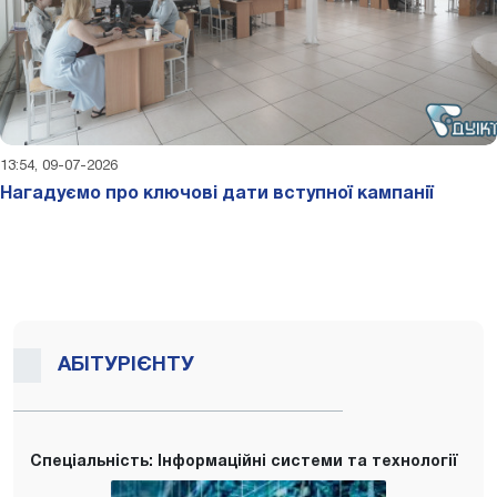
13:54, 09-07-2026
Нагадуємо про ключові дати вступної кампанії
АБІТУРІЄНТУ
Спеціальність: Інформаційні системи та технології