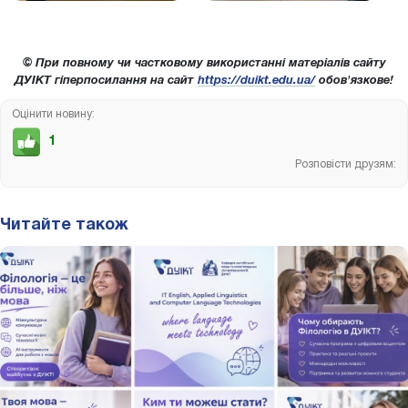
© При повному чи частковому використанні матеріалів сайту
ДУІКТ гіперпосилання на сайт
https://duikt.edu.ua/
обов'язкове!
Оцінити новину:
1
Розповісти друзям:
Читайте також