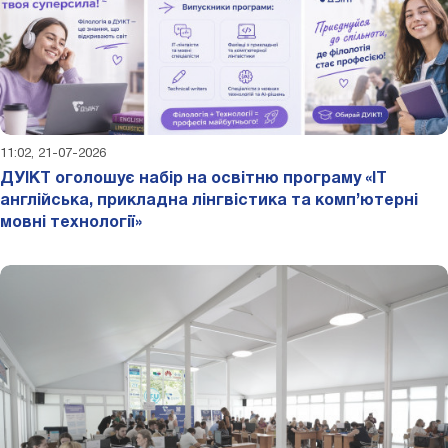
11:02, 21-07-2026
ДУІКТ оголошує набір на освітню програму «IT
англійська, прикладна лінгвістика та комп’ютерні
мовні технології»