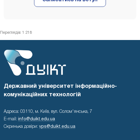
Переглядів: 1 218
Державний університет інформаційно-
комунікаційних технологій
Адреса: 03110, м. Київ, вул. Солом'янська, 7
E-mail:
info@duikt.edu.ua
Скринька довіри:
vps@duikt.edu.ua