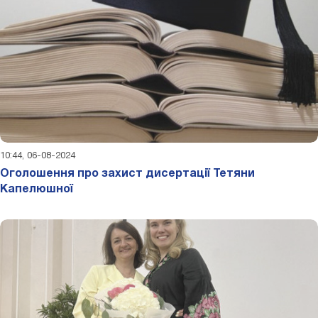
10:44, 06-08-2024
Оголошення про захист дисертації Тетяни
Капелюшної