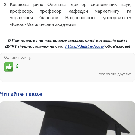
Ковшова Ірина Олегівна, доктор економічних наук,
професор, професор кафедри маркетингу та
управління бізнесом Національного університету
«Києво-Могилянська академія»
© При повному чи частковому використанні матеріалів сайту
ДУІКТ гіперпосилання на сайт
https://duikt.edu.ua/
обов'язкове!
Оцінити новину:
5
Розповісти друзям:
Читайте також