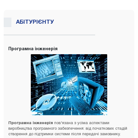
АБІТУРІЄНТУ
Програмна інженерія
Програмна інженерія
пов'язана з усіма аспектами
виробництва програмного забезпечення: від початкових стадій
створення до підтримки системи після передачі замовнику.