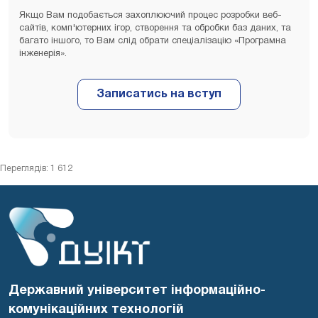
Якщо Вам подобається захоплюючий процес розробки веб-
сайтів, комп'ютерних ігор, створення та обробки баз даних, та
багато іншого, то Вам слід обрати спеціалізацію «Програмна
інженерія».
Переглядів: 1 612
Державний університет інформаційно-
комунікаційних технологій