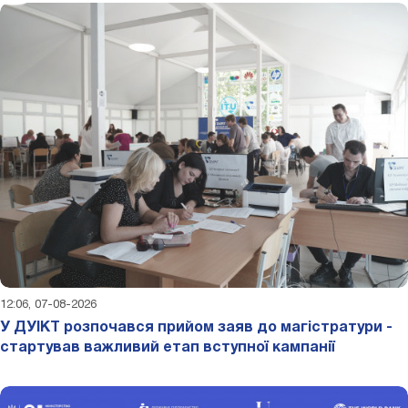
12:06, 07-08-2026
У ДУІКТ розпочався прийом заяв до магістратури -
стартував важливий етап вступної кампанії