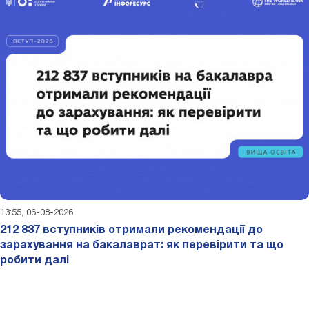
13:55, 06-08-2026
212 837 вступників отримали рекомендації до
зарахування на бакалаврат: як перевірити та що
робити далі