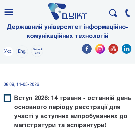
Державний університет інформаційно-
комунікаційних технологій
Select
Укр.
Eng.
lang
08:08, 14-05-2026
Вступ 2026: 14 травня - останній день
основного періоду реєстрації для
участі у вступних випробуваннях до
магістратури та аспірантури!