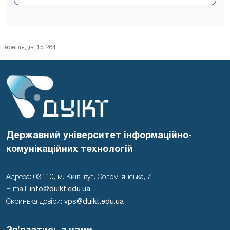
Переглядів: 15 264
Державний університет інформаційно-
комунікаційних технологій
Адреса: 03110, м. Київ, вул. Солом'янська, 7
E-mail:
info@duikt.edu.ua
Скринька довіри:
vps@duikt.edu.ua