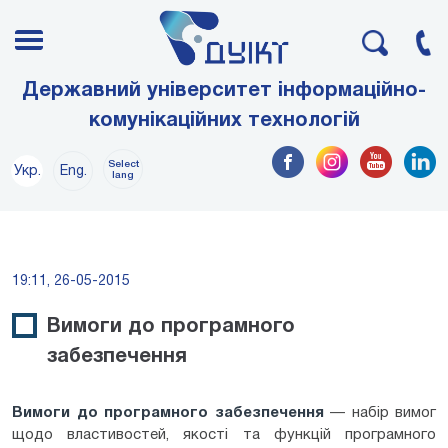
Державний університет інформаційно-
комунікаційних технологій
Select
Укр.
Eng.
lang
19:11, 26-05-2015
Вимоги до програмного
забезпечення
Вимоги до програмного забезпечення
— набір вимог
щодо властивостей, якості та функцій програмного