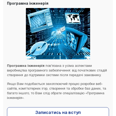
Програмна інженерія
Програмна інженерія
пов'язана з усіма аспектами
виробництва програмного забезпечення: від початкових стадій
створення до підтримки системи після передачі замовнику.
Якщо Вам подобається захоплюючий процес розробки веб-
сайтів, комп'ютерних ігор, створення та обробки баз даних, та
багато іншого, то Вам слід обрати спеціалізацію «Програмна
інженерія».