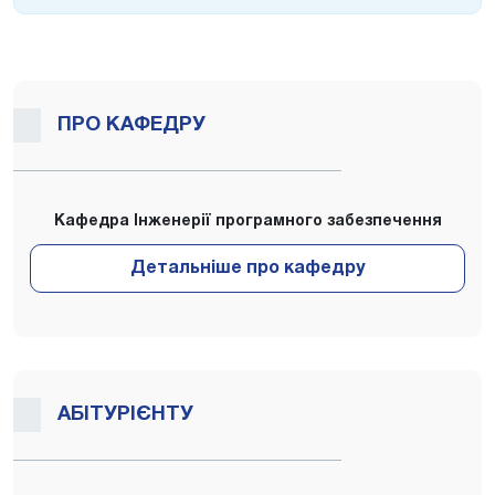
ПРО КАФЕДРУ
Кафедра Інженерії програмного забезпечення
АБІТУРІЄНТУ