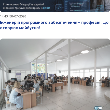
14:43, 30-07-2026
Інженерія програмного забезпечення – професія, що
створює майбутнє!