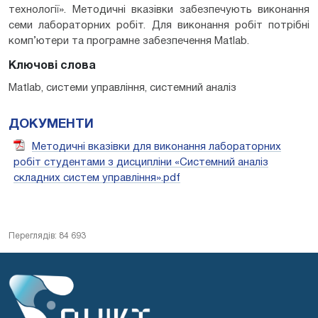
технології». Методичні вказівки забезпечують виконання
семи лабораторних робіт. Для виконання робіт потрібні
комп’ютери та програмне забезпечення Matlab.
Ключові слова
Matlab, системи управління, системний аналіз
ДОКУМЕНТИ
Методичні вказівки для виконання лабораторних
робіт студентами з дисципліни «Системний аналіз
складних систем управління».pdf
Переглядів: 84 693