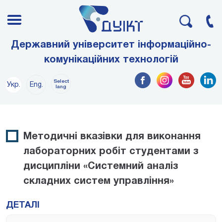
Державний університет інформаційно-
комунікаційних технологій
Select
Укр.
Eng.
lang
Методичні вказівки для виконання
лабораторних робіт студентами з
дисципліни «Системний аналіз
складних систем управління»
ДЕТАЛІ