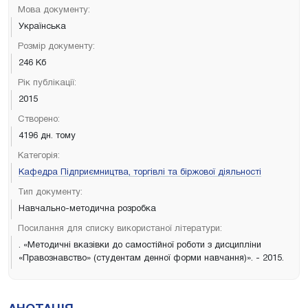
Мова документу:
Українська
Розмір документу:
246 Кб
Рік публікації:
2015
Створено:
4196 дн. тому
Категорія:
Кафедра Підприємництва, торгівлі та біржової діяльності
Тип документу:
Навчально-методична розробка
Посилання для списку використаної літератури:
. «Методичні вказівки до самостійної роботи з дисципліни
«Правознавство» (студентам денної форми навчання)». - 2015.