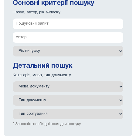
Основні критерії пошуку
Назва, автор, рік випуску
Детальний пошук
Категорія, мова, тип документу
* Заповніть необхідні поля для пошуку