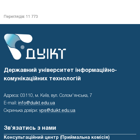
Переглядів: 11 773
Державний університет інформаційно-
комунікаційних технологій
Адреса: 03110, м. Київ, вул. Солом'янська, 7
E-mail:
info@duikt.edu.ua
Скринька довіри:
vps@duikt.edu.ua
Зв'язатись з нами
Консультаційний центр (Приймальна комісія)