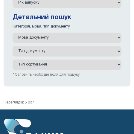
Детальний пошук
Категорія, мова, тип документу
* Заповніть необхідні поля для пошуку
Переглядів: 5 037