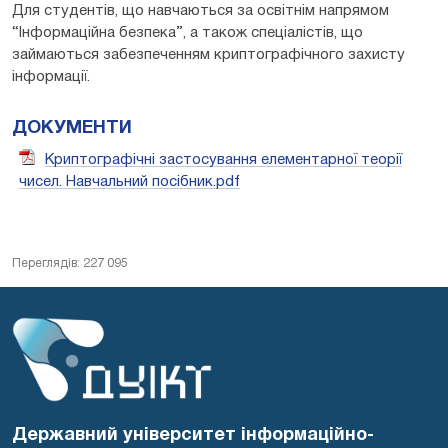
Для студентів, що навчаються за освітнім напрямом
‘‘Інформаційна безпека’’, а також спеціалістів, що
займаються забезпеченням криптографічного захисту
інформації.
ДОКУМЕНТИ
Криптографічні застосування елементарної теорії
чисел. Навчальний посібник.pdf
Переглядів: 227 095
Державний університет інформаційно-