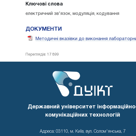
Ключові слова
електричний зв'язок, модуляція, кодування
ДОКУМЕНТИ
Методичні вказівки до виконання лабораторних
Переглядів: 17 899
Державний університет інформаційно
комунікаційних технологій
Адреса: 03110, м. Київ, вул. Солом'янська, 7