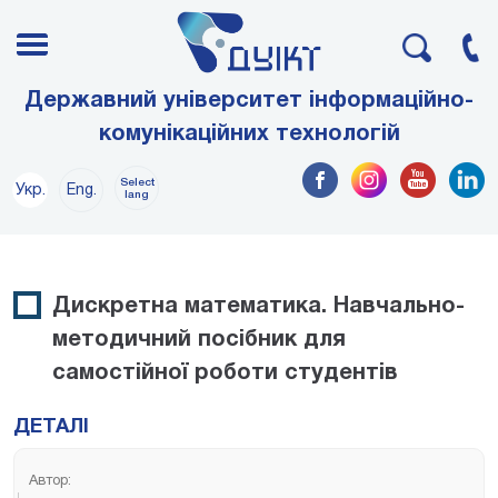
Державний університет інформаційно-
комунікаційних технологій
Select
Укр.
Eng.
lang
Дискретна математика. Навчально-
методичний посібник для
самостійної роботи студентів
ДЕТАЛІ
Автор: