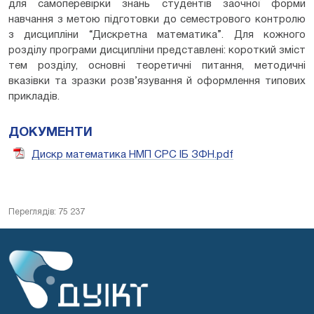
для самоперевірки знань студентів заочної форми
навчання з метою підготовки до семестрового контролю
з дисципліни “Дискретна математика”. Для кожного
розділу програми дисципліни представлені: короткий зміст
тем розділу, основні теоретичні питання, методичні
вказівки та зразки розв’язування й оформлення типових
прикладів.
ДОКУМЕНТИ
Дискр математика НМП СРС ІБ ЗФН.pdf
Переглядів: 75 237