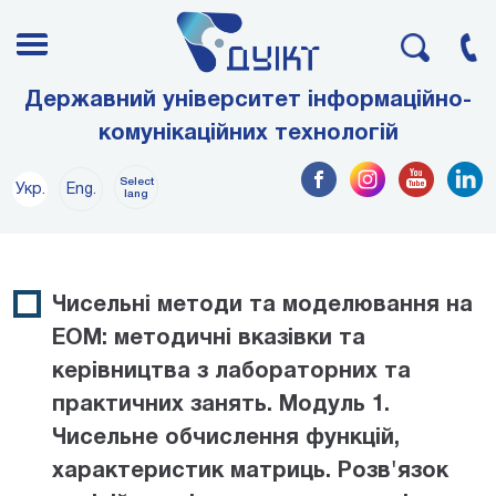
Державний університет інформаційно-
комунікаційних технологій
Select
Укр.
Eng.
lang
Чисельні методи та моделювання на
ЕОМ: методичні вказівки та
керівництва з лабораторних та
практичних занять. Модуль 1.
Чисельне обчислення функцій,
характеристик матриць. Розв'язок