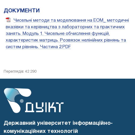
ДОКУМЕНТИ
Чисельні методи та моделювання на ЕОМ_ методичні
вказівки та керівництва з лабораторних та практичних
занять. Модуль 1. Чисельне обчислення функцій,
характеристик матриць. Розвязок нелінійних рівнянь та
систем рівнянь. Частина 2.PDF
Переглядів: 42 290
Державний університет інформаційно-
комунікаційних технологій