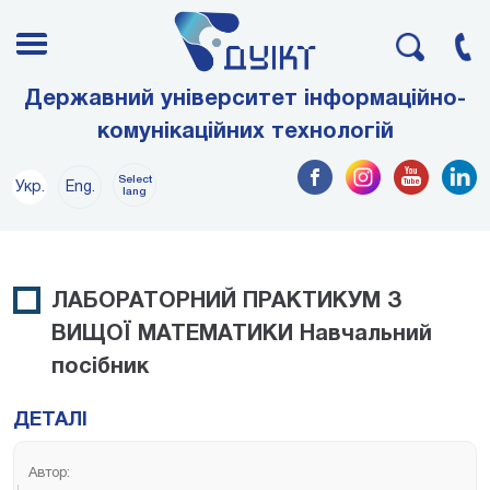
Державний університет інформаційно-
комунікаційних технологій
Select
Укр.
Eng.
lang
ЛАБОРАТОРНИЙ ПРАКТИКУМ З
ВИЩОЇ МАТЕМАТИКИ Навчальний
посібник
ДЕТАЛІ
Автор: