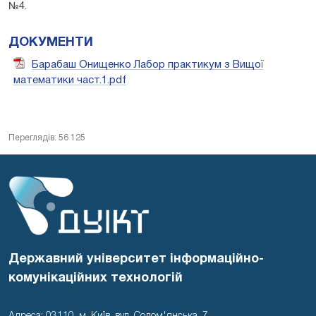
№4.
ДОКУМЕНТИ
Барабаш Онищенко Лабор практикум з Вищої
математики част.1.pdf
Переглядів: 56 125
Державний університет інформаційно-
комунікаційних технологій