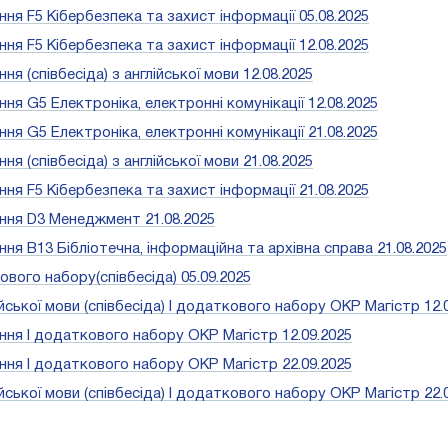
 F5 Кібербезпека та захист інформації 05.08.2025
 F5 Кібербезпека та захист інформації 12.08.2025
(співбесіда) з англійської мови 12.08.2025
 G5 Електроніка, електронні комунікації 12.08.2025
 G5 Електроніка, електронні комунікації 21.08.2025
(співбесіда) з англійської мови 21.08.2025
 F5 Кібербезпека та захист інформації 21.08.2025
ня D3 Менеджмент 21.08.2025
 В13 Бібліотечна, інформаційна та архівна справа 21.08.2025
вого набору(співбесіда) 05.09.2025
ької мови (співбесіда) І додаткового набору ОКР Магістр 12.
я І додаткового набору ОКР Магістр 12.09.2025
я І додаткового набору ОКР Магістр 22.09.2025
ької мови (співбесіда) І додаткового набору ОКР Магістр 22.