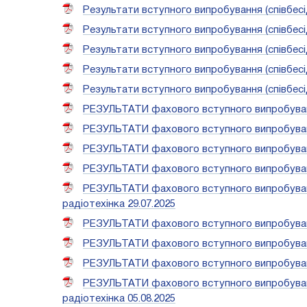
Результати вступного випробування (співбесід
Результати вступного випробування (співбесід
Результати вступного випробування (співбесід
Результати вступного випробування (співбесід
Результати вступного випробування (співбесід
РЕЗУЛЬТАТИ фахового вступного випробування
РЕЗУЛЬТАТИ фахового вступного випробування
РЕЗУЛЬТАТИ фахового вступного випробуванн
РЕЗУЛЬТАТИ фахового вступного випробування
РЕЗУЛЬТАТИ фахового вступного випробування
радіотехінка 29.07.2025
РЕЗУЛЬТАТИ фахового вступного випробування 
РЕЗУЛЬТАТИ фахового вступного випробування
РЕЗУЛЬТАТИ фахового вступного випробування 
РЕЗУЛЬТАТИ фахового вступного випробування
радіотехінка 05.08.2025