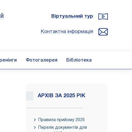
ій
Віртуальний тур
Контактна інформація
ренінги
Фотогалерея
Бібліотека
АРХІВ ЗА 2025 РІК
Правила прийому 2025
Перелік документів для