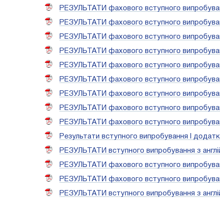
РЕЗУЛЬТАТИ фахового вступного випробування
РЕЗУЛЬТАТИ фахового вступного випробування
РЕЗУЛЬТАТИ фахового вступного випробування 
РЕЗУЛЬТАТИ фахового вступного випробування
РЕЗУЛЬТАТИ фахового вступного випробування
РЕЗУЛЬТАТИ фахового вступного випробування 
РЕЗУЛЬТАТИ фахового вступного випробування
РЕЗУЛЬТАТИ фахового вступного випробуван
РЕЗУЛЬТАТИ фахового вступного випробування
Результати вступного випробування I додатко
РЕЗУЛЬТАТИ вступного випробування з англійс
РЕЗУЛЬТАТИ фахового вступного випробуванн
РЕЗУЛЬТАТИ фахового вступного випробуванн
РЕЗУЛЬТАТИ вступного випробування з англійс