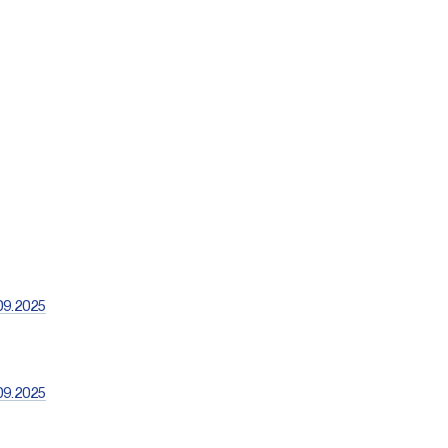
09.2025
09.2025