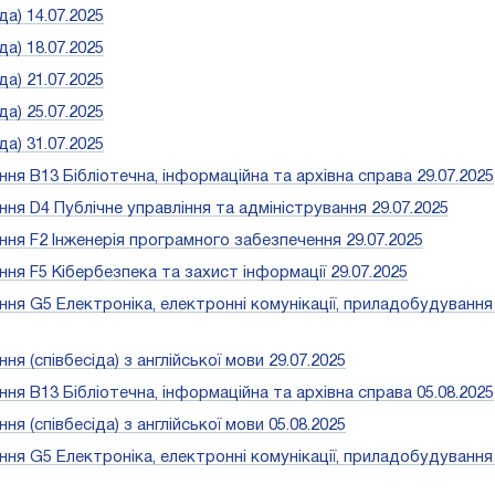
а) 14.07.2025
а) 18.07.2025
а) 21.07.2025
а) 25.07.2025
а) 31.07.2025
 В13 Бібліотечна, інформаційна та архівна справа 29.07.2025
 D4 Публічне управління та адміністрування 29.07.2025
я F2 Інженерія програмного забезпечення 29.07.2025
 F5 Кібербезпека та захист інформації 29.07.2025
 G5 Електроніка, електронні комунікації, приладобудування
(співбесіда) з англійської мови 29.07.2025
 В13 Бібліотечна, інформаційна та архівна справа 05.08.2025
(співбесіда) з англійської мови 05.08.2025
 G5 Електроніка, електронні комунікації, приладобудування