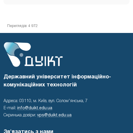
Переглядів: 4 972
Державний університет інформаційно-
комунікаційних технологій
Адреса: 03110, м. Київ, вул. Солом'янська, 7
E-mail:
info@duikt.edu.ua
Скринька довіри:
vps@duikt.edu.ua
Зв'язатись з нами