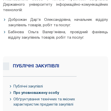
Державного університету інформаційно-комунікаційних
технологій:
Доброжан Дар'я Олександрівна, начальник відділу
закупівель товарів, робіт та послуг.
Бабінова Ольга Валерʼянівна, провідний фахівець
відділу закупівель товарів, робіт та послуг.
ПУБЛІЧНІ ЗАКУПІВЛІ
Публічні закупівлі
Про уповноважену особу
Обґрунтування технічних та якісних
характеристик предметів закупівлі