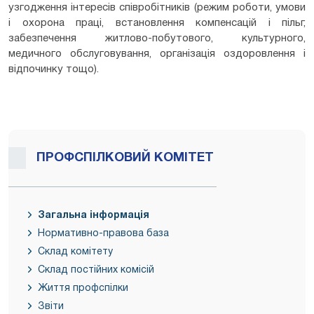
узгодження інтересів співробітників (режим роботи, умови
і охорона праці, встановлення компенсацій і пільг,
забезпечення житлово-побутового, культурного,
медичного обслуговування, організація оздоровлення і
відпочинку тощо).
ПРОФСПІЛКОВИЙ КОМІТЕТ
Загальна інформація
Нормативно-правова база
Склад комітету
Склад постійних комісій
Життя профспілки
Звіти