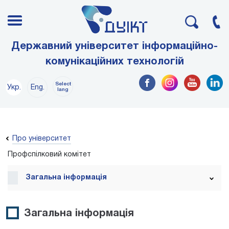
Державний університет інформаційно-
комунікаційних технологій
Select
Укр.
Eng.
lang
Про університет
Профспілковий комітет
Загальна інформація
Загальна інформація