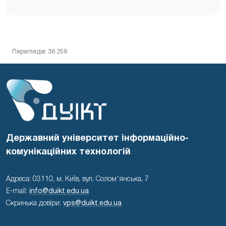
Переглядів: 36 259
Державний університет інформаційно-
комунікаційних технологій
Адреса: 03110, м. Київ, вул. Солом'янська, 7
E-mail:
info@duikt.edu.ua
Скринька довіри:
vps@duikt.edu.ua